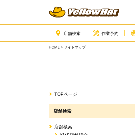
店舗検索
作業予約
HOME
> サイトマップ
TOPページ
店舗検索
店舗検索
YMS店舗紹介