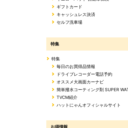
ギフトカード
キャッシュレス決済
セルフ洗車場
特集
特集
毎日のお買得品情報
ドライブレコーダー電話予約
オススメ大画面カーナビ
簡単撥水コーティング剤 SUPER WA
TVCM紹介
ハットにゃんオフィシャルサイト
お得情報