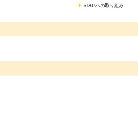
SDGsへの取り組み