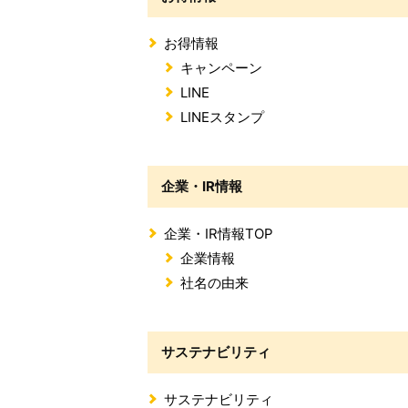
お得情報
キャンペーン
LINE
LINEスタンプ
企業・IR情報
企業・IR情報TOP
企業情報
社名の由来
サステナビリティ
サステナビリティ