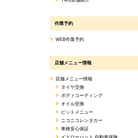
作業予約
WEB作業予約
店舗メニュー情報
店舗メニュー情報
タイヤ交換
ボディコーティング
オイル交換
ピットメニュー
ニコニコレンタカー
車検安心保証
イエローハット 自動車保険