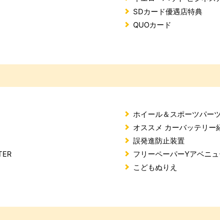
SDカード優遇店特典
QUOカード
ホイール＆スポーツパーツ
オススメ カーバッテリー
誤発進防止装置
TER
フリーペーパーYアベニュ
こどもぬりえ