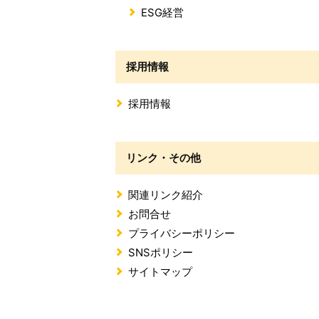
ESG経営
採用情報
採用情報
リンク・その他
関連リンク紹介
お問合せ
プライバシーポリシー
SNSポリシー
サイトマップ