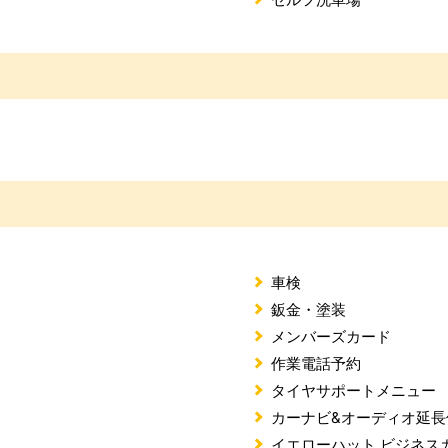
車検
鈑金・塗装
メンバーズカード
作業電話予約
タイヤサポートメニュー
カーナビ&オーディオ延長
イエローハット ビジネス