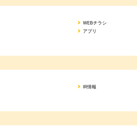
WEBチラシ
アプリ
IR情報