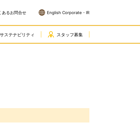
くあるお問合せ
English Corporate・IR
サステナビリティ
スタッフ募集